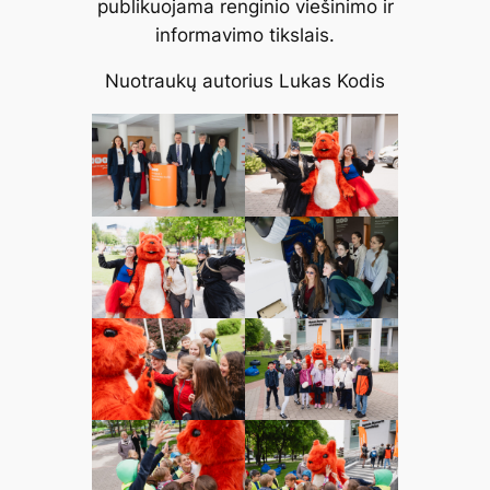
publikuojama renginio viešinimo ir
informavimo tikslais.
Nuotraukų autorius Lukas Kodis